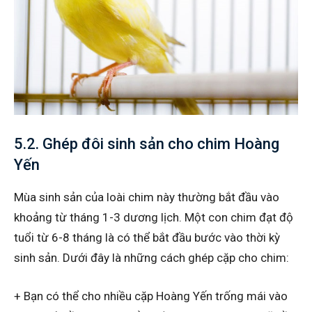
5.2. Ghép đôi sinh sản cho chim Hoàng
Yến
Mùa sinh sản của loài chim này thường bắt đầu vào
khoảng từ tháng 1-3 dương lịch. Một con chim đạt độ
tuổi từ 6-8 tháng là có thể bắt đầu bước vào thời kỳ
sinh sản. Dưới đây là những cách ghép cặp cho chim:
+ Bạn có thể cho nhiều cặp Hoàng Yến trống mái vào