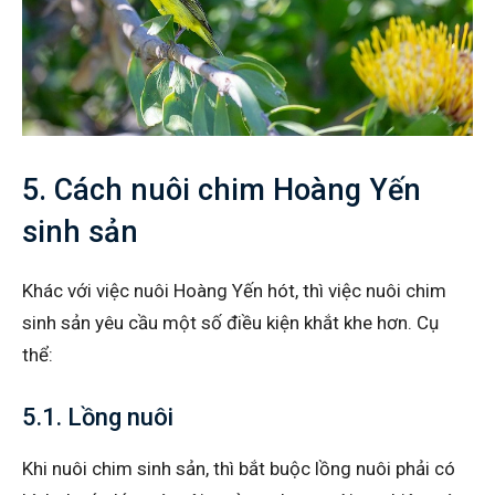
5. Cách nuôi chim Hoàng Yến
sinh sản
Khác với việc nuôi Hoàng Yến hót, thì việc nuôi chim
sinh sản yêu cầu một số điều kiện khắt khe hơn. Cụ
thể:
5.1. Lồng nuôi
Khi nuôi chim sinh sản, thì bắt buộc lồng nuôi phải có