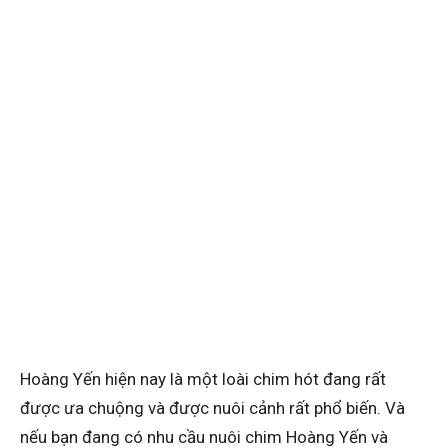
Hoàng Yến hiện nay là một loài chim hót đang rất
được ưa chuộng và được nuôi cảnh rất phổ biến. Và
nếu bạn đang có nhu cầu nuôi chim Hoàng Yến và