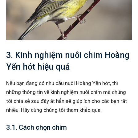
3. Kinh nghiệm nuôi chim Hoàng
Yến hót hiệu quả
Nếu bạn đang có nhu cầu nuôi Hoàng Yến hót, thì
những thông tin về kinh nghiệm nuôi chim mà chúng
tôi chia sẻ sau đây ắt hẳn sẽ giúp ích cho các bạn rất
nhiều. Hãy cùng chúng tôi tham khảo qua:
3.1. Cách chọn chim