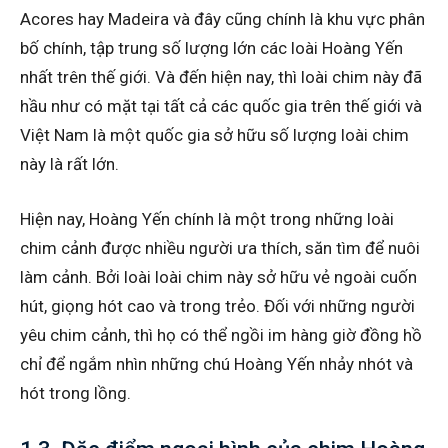
Acores hay Madeira và đây cũng chính là khu vực phân
bố chính, tập trung số lượng lớn các loài Hoàng Yến
nhất trên thế giới. Và đến hiện nay, thì loài chim này đã
hầu như có mặt tại tất cả các quốc gia trên thế giới và
Việt Nam là một quốc gia sở hữu số lượng loài chim
này là rất lớn.
Hiện nay, Hoàng Yến chính là một trong những loài
chim cảnh được nhiều người ưa thích, săn tìm để nuôi
làm cảnh. Bởi loài loài chim này sở hữu vẻ ngoài cuốn
hút, giọng hót cao và trong trẻo. Đối với những người
yêu chim cảnh, thì họ có thể ngồi im hàng giờ đồng hồ
chỉ để ngắm nhìn những chú Hoàng Yến nhảy nhót và
hót trong lồng.