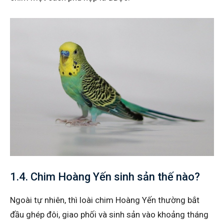
1.4. Chim Hoàng Yến sinh sản thế nào?
Ngoài tự nhiên, thì loài chim Hoàng Yến thường bắt
đầu ghép đôi, giao phối và sinh sản vào khoảng tháng