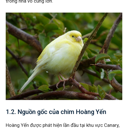
trong nhà vô cùng lớn.
1.2. Nguồn gốc của chim Hoàng Yến
Hoàng Yến được phát hiện lần đầu tại khu vực Canary,