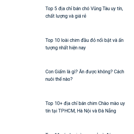
Top 5 địa chỉ bán chó Vũng Tàu uy tín,
chất lượng và giá rẻ
Top 10 loài chim đầu đỏ nổi bật và ấn
tượng nhất hiện nay
Con Giấm là gì? Ăn được không? Cách
nuôi thế nào?
Top 10+ địa chỉ bán chim Chào mào uy
tín tại TPHCM, Hà Nội và Đà Nẵng