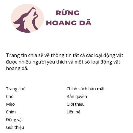
Trang tin chia sẽ về thông tin tất cả các loại động vật
được nhiều người yêu thích và một số loại động vật
hoang dã.
Trang chủ
Chính sách bảo mật
Chó
Bản quyền
Mèo
Giới thiệu
Chim
Liên hệ
Động vật
Giới thiệu