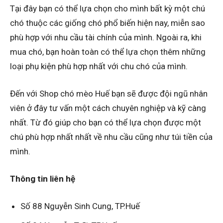
Tại đây bạn có thể lựa chọn cho mình bất kỳ một chú
chó thuộc các giống chó phổ biến hiện nay, miễn sao
phù hợp với nhu cầu tài chính của mình. Ngoài ra, khi
mua chó, bạn hoàn toàn có thể lựa chọn thêm những
loại phụ kiện phù hợp nhất với chu chó của mình.
Đến với Shop chó mèo Huế bạn sẽ được đội ngũ nhân
viên ở đây tư vấn một cách chuyên nghiệp và kỹ càng
nhất. Từ đó giúp cho bạn có thể lựa chọn được một
chú phù hợp nhất nhất về nhu cầu cũng như túi tiền của
mình.
Thông tin liên hệ
Số 88 Nguyễn Sinh Cung, TP.Huế