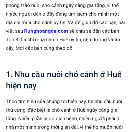
phong trào nuôi chó cảnh ngày càng gia tăng, vì thế
nhiều người dân ở đây đang tìm kiếm cho mình một
địa chỉ mua chó cảnh uy tín. Và để giúp đỡ các bạn, bài
viết sau
Runghoangda.com
sẽ chia sẻ đến các bạn
Top 8 địa chỉ mua chó ở Huế uy tín, chất lượng và tin
cậy. Mời các bạn cùng theo dõi.
1. Nhu cầu nuôi chó cảnh ở Huế
hiện nay
Theo tìm hiểu của chúng tôi hiện nay, thì nhu cầu nuôi
thú cưng, đặc biệt là chó cảnh ở Huế ngày càng gia
tăng. Nhiều phần là do dịch bệnh, nhiều người phải ở
nhà một mình trong thời gian dài, vì thế họ muốn nuôi