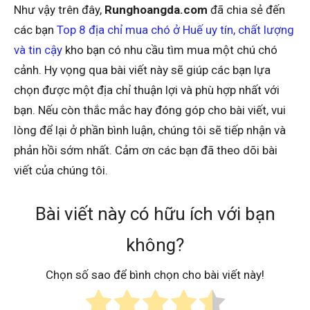
Như vậy trên đây,
Runghoangda.com
đã chia sẻ đến
các bạn
Top 8 địa chỉ mua chó ở Huế uy tín, chất lượng
và tin cậy
kho bạn có nhu cầu tìm mua một chú chó
cảnh. Hy vọng qua bài viết này sẽ giúp các bạn lựa
chọn được một địa chỉ thuận lợi và phù hợp nhất với
bạn. Nếu còn thắc mắc hay đóng góp cho bài viết, vui
lòng để lại ở phần bình luận, chúng tôi sẽ tiếp nhận và
phản hồi sớm nhất. Cảm ơn các bạn đã theo dõi bài
viết của chúng tôi.
Bài viết này có hữu ích với bạn
không?
Chọn số sao để bình chọn cho bài viết này!