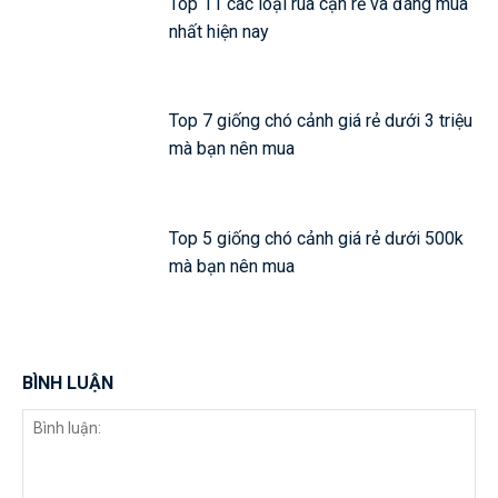
Top 11 các loại rùa cạn rẻ và đáng mua
nhất hiện nay
Top 7 giống chó cảnh giá rẻ dưới 3 triệu
mà bạn nên mua
Top 5 giống chó cảnh giá rẻ dưới 500k
mà bạn nên mua
BÌNH LUẬN