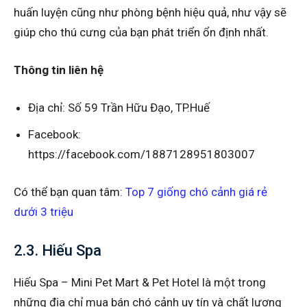
huấn luyện cũng như phòng bệnh hiệu quả, như vậy sẽ
giúp cho thú cưng của bạn phát triển ổn định nhất.
Thông tin liên hệ
Địa chỉ: Số 59 Trần Hữu Đạo, TP.Huế
Facebook:
https://facebook.com/1887128951803007
Có thể bạn quan tâm:
Top 7 giống chó cảnh giá rẻ
dưới 3 triệu
2.3. Hiếu Spa
Hiếu Spa – Mini Pet Mart & Pet Hotel là một trong
những địa chỉ mua bán chó cảnh uy tín và chất lượng