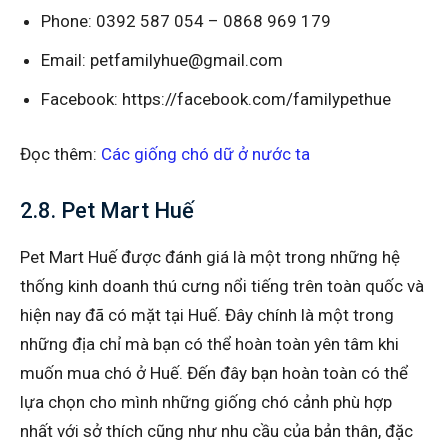
Phone: 0392 587 054 – 0868 969 179
Email: petfamilyhue@gmail.com
Facebook: https://facebook.com/familypethue
Đọc thêm:
Các giống chó dữ ở nước ta
2.8. Pet Mart Huế
Pet Mart Huế được đánh giá là một trong những hệ
thống kinh doanh thú cưng nổi tiếng trên toàn quốc và
hiện nay đã có mặt tại Huế. Đây chính là một trong
những địa chỉ mà bạn có thể hoàn toàn yên tâm khi
muốn mua chó ở Huế. Đến đây bạn hoàn toàn có thể
lựa chọn cho mình những giống chó cảnh phù hợp
nhất với sở thích cũng như nhu cầu của bản thân, đặc