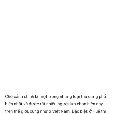
Chó cảnh chính là một trong những loại thú cưng phổ
biến nhất và được rất nhiều người lựa chọn hiện nay
trên thế giới, cũng như ở Việt Nam. Đặc biệt, ở Huế thì