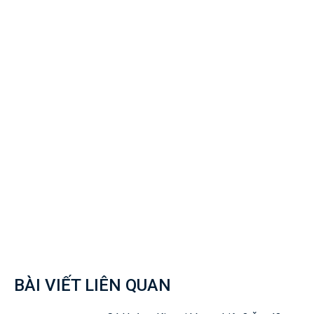
Facebook
Twitter
Pinterest
Wh
BÀI VIẾT LIÊN QUAN