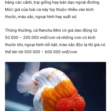
hàng các cảnh, trại giống hay bán dạo ngoài đường.
Mức giá của loài cá này tùy thuộc nhiều vào kích
thước, màu sắc, ngoại hình hay xuất xứ.
Thông thường, cá Ranchu Mini có giá dao động từ
50.000 – 200.000 vnđ/con và những con có kích
thước lớn, ngoại hình nổi bật, màu sắc độc lạ thì giá có
thể lên tới 500.000 – 600.000 vnđ/con.