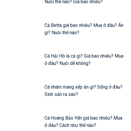
Nuôi thế nào? Giá bao nhiêu?
Cá Betta giá bao nhiêu? Mua ở đâu? Ăn
gì? Nuôi thế nào?
Cá Hải Hồ là cá gì? Giá bao nhiêu? Mua
ở đâu? Nuôi dễ không?
Cá nhám mang xếp ăn gì? Sống ở đâu?
Sinh sản ra sao?
Cá Hoàng Bảo Yến giá bao nhiêu? Mua
ở đâu? Cách như thế nào?