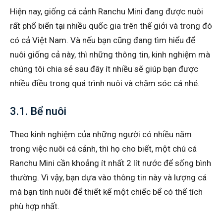
Hiện nay, giống cá cảnh Ranchu Mini đang được nuôi
rất phổ biến tại nhiều quốc gia trên thế giới và trong đó
có cả Việt Nam. Và nếu bạn cũng đang tìm hiểu để
nuôi giống cả này, thì những thông tin, kinh nghiệm mà
chúng tôi chia sẻ sau đây ít nhiều sẽ giúp bạn được
nhiều điều trong quá trình nuôi và chăm sóc cá nhé.
3.1. Bể nuôi
Theo kinh nghiệm của những người có nhiều năm
trong việc nuôi cá cảnh, thì họ cho biết, một chú cá
Ranchu Mini cần khoảng ít nhất 2 lít nước để sống bình
thường. Vì vậy, bạn dựa vào thông tin này và lượng cá
mà bạn tính nuôi để thiết kế một chiếc bể có thể tích
phù hợp nhất.