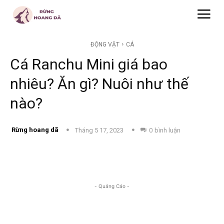
ĐỘNG VẬT
CÁ
Cá Ranchu Mini giá bao
nhiêu? Ăn gì? Nuôi như thế
nào?
Rừng hoang dã
Tháng 5 17, 2023
0
bình luận
- Quảng Cáo -