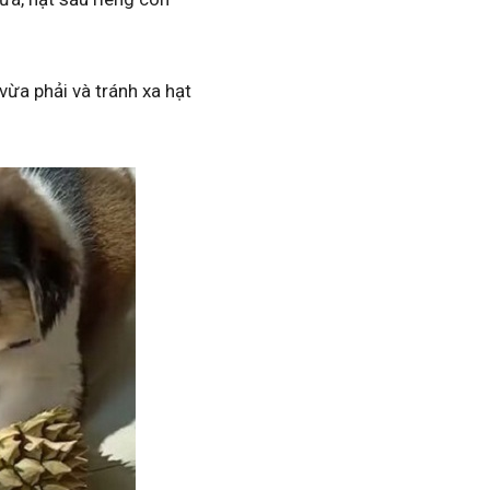
vừa phải và tránh xa hạt