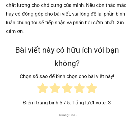
chất lượng cho chó cưng của mình. Nếu còn thắc mắc
hay có đóng góp cho bài viết, vui lòng để lại phần bình
luận chúng tôi sẽ tiếp nhận và phản hồi sớm nhất. Xin
cảm ơn.
Bài viết này có hữu ích với bạn
không?
Chọn số sao để bình chọn cho bài viết này!
Điểm trung bình
5
/ 5. Tổng lượt vote:
3
- Quảng Cáo -