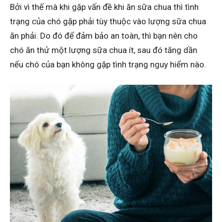
Bởi vì thế mà khi gặp vấn đề khi ăn sữa chua thì tình
trạng của chó gặp phải tùy thuộc vào lượng sữa chua
ăn phải. Do đó để đảm bảo an toàn, thì bạn nên cho
chó ăn thử một lượng sữa chua ít, sau đó tăng dần
nếu chó của bạn không gặp tình trạng nguy hiểm nào.