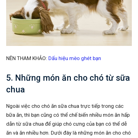
NÊN THAM KHẢO:
Dấu hiệu mèo ghét bạn
5. Những món ăn cho chó từ sữa
chua
Ngoài việc cho chó ăn sữa chua trực tiếp trong các
bữa ăn, thì bạn cũng có thể chế biến nhiều món ăn hấp
dẫn từ sữa chua để giúp chó cưng của bạn có thể dễ
ăn và ăn nhiều hơn. Dưới đây là những món ăn cho chó