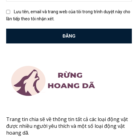
Lưu tên, email và trang web của tôi trong trình duyệt này cho
lần tiếp theo tôi nhận xét.
Trang tin chia sẽ về thông tin tất cả các loại động vật
được nhiều người yêu thích và một số loại động vật
hoang dã.