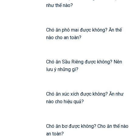
như thế nào?
Chó ăn phô mai được không? Ăn thế
nào cho an toàn?
Chó ăn Sầu Riêng được không? Nên
lưu ý những gì?
Chó ăn xúc xích được không? Ăn như
nào cho hiệu quả?
Chó ăn bơ được không? Cho ăn thế nào
an toàn?