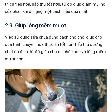
thích tiêu hóa, hấp thụ tốt hơn, từ đó giúp giảm mùi hôi
của phân khi đi nặng một cách hiệu quả nhất.
2.3. Giúp lông mềm mượt
Việc sử dụng sữa chua đúng cách cho chó, giúp cho
quá trình chuyển hóa thức ăn tốt hơn, hấp thu dưỡng
chất ổn định, từ đó giúp cho da chó khỏe và lông mềm
mượt hơn.