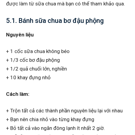
được làm từ sữa chua mà bạn có thể tham khảo qua.
5.1. Bánh sữa chua bơ đậu phộng
Nguyên liệu
+ 1 cốc sữa chua không béo
+ 1/3 cốc bơ đậu phộng
+ 1/2 quả chuối lớn, nghiền
+ 10 khay đựng nhỏ
Cách làm:
+ Trộn tất cả các thành phần nguyên liệu lại với nhau
+ Bạn nên chia nhỏ vào từng khay đựng
+ Bỏ tất cả vào ngăn đông lạnh ít nhất 2 giờ.