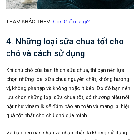
THAM KHẢO THÊM:
Con Giấm là gì?
4. Những loại sữa chua tốt cho
chó và cách sử dụng
Khi chú chó của bạn thích sữa chua, thì bạn nên lựa
chọn những loại sữa chua nguyên chất, không hương
vị, không pha tạp và không hoặc ít béo. Do đó bạn nên
lựa chọn những loại sữa chua tốt, có thương hiệu nổi
bật như vinamilk sẽ đảm bảo an toàn và mang lại hiệu
quả tốt nhất cho chú chó của mình.
Và bạn nên cân nhắc và chắc chắn là không sử dụng