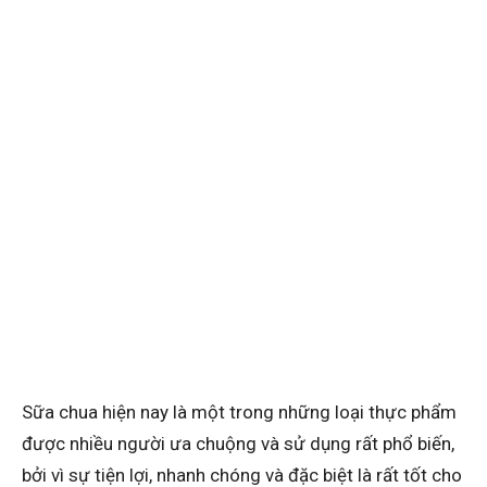
Sữa chua hiện nay là một trong những loại thực phẩm
được nhiều người ưa chuộng và sử dụng rất phổ biến,
bởi vì sự tiện lợi, nhanh chóng và đặc biệt là rất tốt cho