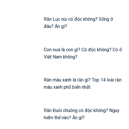
Rắn Lục núi có độc không? Sống ở
đâu? Ăn gì?
Con nưa là con gì? Có độc không? Có ở
Việt Nam không?
Rắn màu xanh là rắn gì? Top 14 loài rắn
màu xanh phổ biến nhất
Rắn Đuôi chuông có độc không? Nguy
hiểm thế nào? Ăn gì?