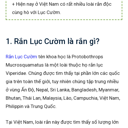
+ Hiện nay ở Việt Nam có rất nhiều loài rắn độc
cùng hò với Lục Cườm.
1. Rắn Lục Cườm là rắn gì?
Rắn Lục Cườm
tên khoa học là Protobothrops
Mucrosquamatus là một loài thuộc họ rắn lục
Viperidae. Chúng được tìm thấy tại phần lớn các quốc
gia trên toàn thế giới, tuy nhiên chúng tập trung nhiều
ở vùng Ấn Độ, Nepal, Sri Lanka, Bangladesh, Myanmar,
Bhutan, Thái Lan, Malaysia, Lào, Campuchia, Việt Nam,
Philippin và Trung Quốc.
Tại Việt Nam, loài rắn này được tìm thấy số lượng lớn