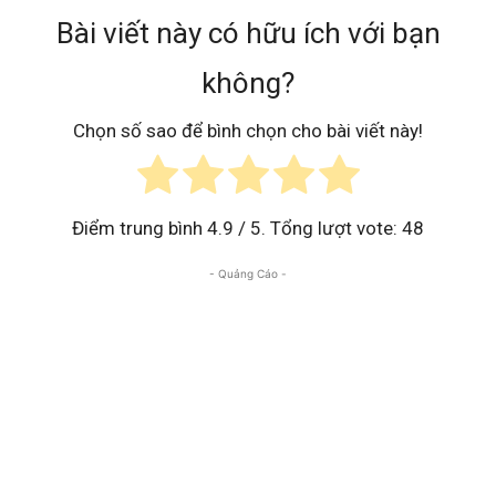
Bài viết này có hữu ích với bạn
không?
Chọn số sao để bình chọn cho bài viết này!
Điểm trung bình
4.9
/ 5. Tổng lượt vote:
48
- Quảng Cáo -