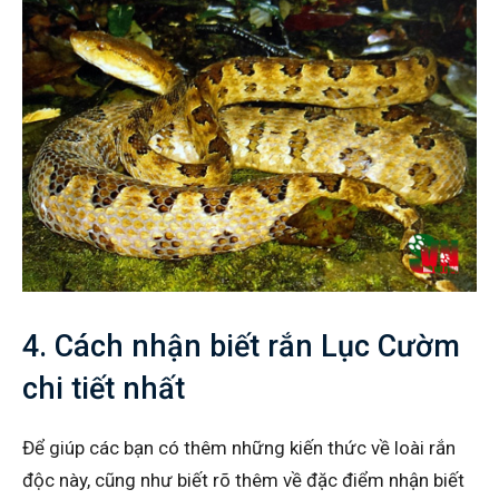
4. Cách nhận biết rắn Lục Cườm
chi tiết nhất
Để giúp các bạn có thêm những kiến thức về loài rắn
độc này, cũng như biết rõ thêm về đặc điểm nhận biết