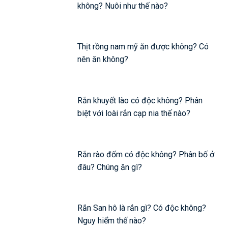
không? Nuôi như thế nào?
Thịt rồng nam mỹ ăn được không? Có
nên ăn không?
Rắn khuyết lào có độc không? Phân
biệt với loài rắn cạp nia thế nào?
Rắn rào đốm có độc không? Phân bố ở
đâu? Chúng ăn gì?
Rắn San hô là rắn gì? Có độc không?
Nguy hiểm thế nào?