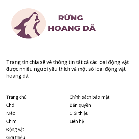
Trang tin chia sẽ về thông tin tất cả các loại động vật
được nhiều người yêu thích và một số loại động vật
hoang dã.
Trang chủ
Chính sách bảo mật
Chó
Bản quyền
Mèo
Giới thiệu
Chim
Liên hệ
Động vật
Giới thiệu