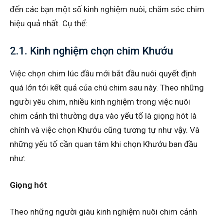
đến các bạn một số kinh nghiệm nuôi, chăm sóc chim
hiệu quả nhất. Cụ thể:
2.1. Kinh nghiệm chọn chim Khướu
Việc chọn chim lúc đầu mới bắt đầu nuôi quyết định
quá lớn tới kết quả của chú chim sau này. Theo những
người yêu chim, nhiều kinh nghiệm trong việc nuôi
chim cảnh thì thường dựa vào yếu tố là giọng hót là
chính và việc chọn Khướu cũng tương tự như vậy. Và
những yếu tố cần quan tâm khi chọn Khướu ban đầu
như:
Giọng hót
Theo những người giàu kinh nghiệm nuôi chim cảnh