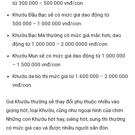
từ 300.000 – 500.000 vnđ/con.
Khướu Đầu Bạc sẽ có mức giá dao động từ
500.000 – 1.000.000 vnđ/con.
Khướu Bạc Má thường có mức giá mắc hơn, dao
động từ 1.000.000 – 2.000.0000 vnđ/con.
Khướu Mun sẽ có mức giá dao động từ 1.000.000
– 1.500.000 vnđ/con.
Khướu da bò thì mức giá từ 1.600.000 – 2.000.000
vnđ/con.
Giá Khướu thường sẽ thay đổi phụ thuộc nhiều vào
giọng hót, loại Khướu, cũng như ngoại hình của chim.
Những con Khướu hót hay, siêng hót, sung thì thường
có mức giá cao và được nhiều người săn đón.