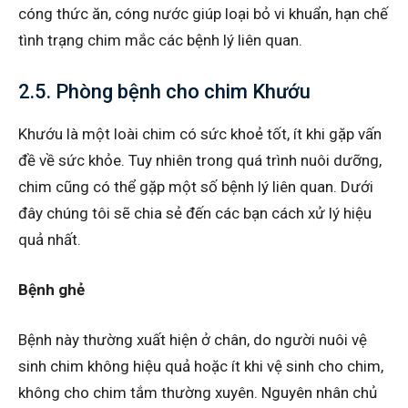
cóng thức ăn, cóng nước giúp loại bỏ vi khuẩn, hạn chế
tình trạng chim mắc các bệnh lý liên quan.
2.5. Phòng bệnh cho chim Khướu
Khướu là một loài chim có sức khoẻ tốt, ít khi gặp vấn
đề về sức khỏe. Tuy nhiên trong quá trình nuôi dưỡng,
chim cũng có thể gặp một số bệnh lý liên quan. Dưới
đây chúng tôi sẽ chia sẻ đến các bạn cách xử lý hiệu
quả nhất.
Bệnh ghẻ
Bệnh này thường xuất hiện ở chân, do người nuôi vệ
sinh chim không hiệu quả hoặc ít khi vệ sinh cho chim,
không cho chim tắm thường xuyên. Nguyên nhân chủ