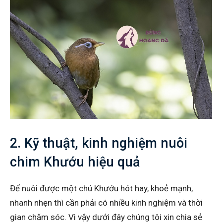
2. Kỹ thuật, kinh nghiệm nuôi
chim Khướu hiệu quả
Để nuôi được một chú Khướu hót hay, khoẻ mạnh,
nhanh nhẹn thì cần phải có nhiều kinh nghiệm và thời
gian chăm sóc. Vì vậy dưới đây chúng tôi xin chia sẻ