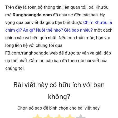
Trên đây là toàn bộ thông tin liên quan tới loài Khướu
mà
Runghoangda.com
đã chia sẻ đến các bạn. Hy
vọng qua bài viết đã giúp bạn biết được
Chim Khướu là
chim gì? Ăn gì? Nuôi thế nào? Giá bao nhiêu?
một cách
chính xác và hiệu quả nhất. Nếu còn thắc mắc, bạn vui
lòng liên hệ với chúng tôi qua
FB.com/runghoangda.web để được tư vấn và giải đáp
cụ thể nhất. Cảm ơn các bạn đã theo dõi bài viết của
chúng tôi.
Bài viết này có hữu ích với bạn
không?
Chọn số sao để bình chọn cho bài viết này!