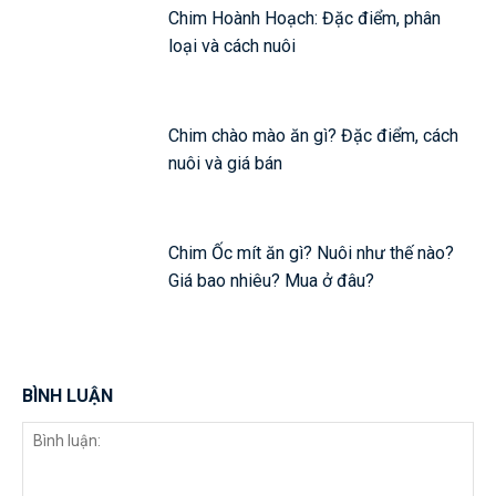
Chim Hoành Hoạch: Đặc điểm, phân
loại và cách nuôi
Chim chào mào ăn gì? Đặc điểm, cách
nuôi và giá bán
Chim Ốc mít ăn gì? Nuôi như thế nào?
Giá bao nhiêu? Mua ở đâu?
BÌNH LUẬN