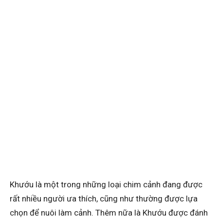
Khướu là một trong những loại chim cảnh đang được
rất nhiều người ưa thích, cũng như thường được lựa
chọn để nuôi làm cảnh. Thêm nữa là Khướu được đánh