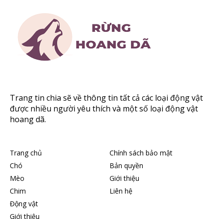
Trang tin chia sẽ về thông tin tất cả các loại động vật
được nhiều người yêu thích và một số loại động vật
hoang dã.
Trang chủ
Chính sách bảo mật
Chó
Bản quyền
Mèo
Giới thiệu
Chim
Liên hệ
Động vật
Giới thiệu