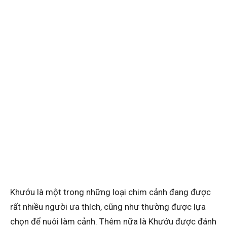
Khướu là một trong những loại chim cảnh đang được
rất nhiều người ưa thích, cũng như thường được lựa
chọn để nuôi làm cảnh. Thêm nữa là Khướu được đánh