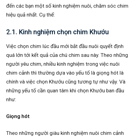
đến các bạn một số kinh nghiệm nuôi, chăm sóc chim
hiệu quả nhất. Cụ thể:
2.1. Kinh nghiệm chọn chim Khướu
Việc chọn chim lúc đầu mới bắt đầu nuôi quyết định
quá lớn tới kết quả của chú chim sau này. Theo những
người yêu chim, nhiều kinh nghiệm trong việc nuôi
chim cảnh thì thường dựa vào yếu tố là giọng hót là
chính và việc chọn Khướu cũng tương tự như vậy. Và
những yếu tố cần quan tâm khi chọn Khướu ban đầu
như:
Giọng hót
Theo những người giàu kinh nghiệm nuôi chim cảnh