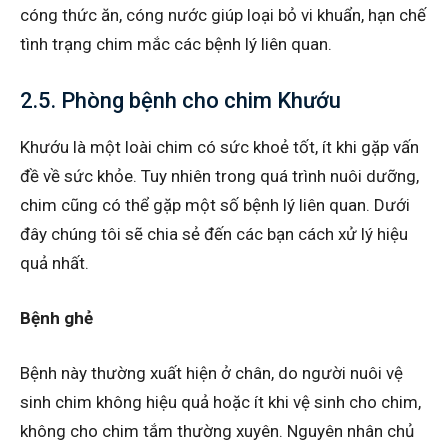
cóng thức ăn, cóng nước giúp loại bỏ vi khuẩn, hạn chế
tình trạng chim mắc các bệnh lý liên quan.
2.5. Phòng bệnh cho chim Khướu
Khướu là một loài chim có sức khoẻ tốt, ít khi gặp vấn
đề về sức khỏe. Tuy nhiên trong quá trình nuôi dưỡng,
chim cũng có thể gặp một số bệnh lý liên quan. Dưới
đây chúng tôi sẽ chia sẻ đến các bạn cách xử lý hiệu
quả nhất.
Bệnh ghẻ
Bệnh này thường xuất hiện ở chân, do người nuôi vệ
sinh chim không hiệu quả hoặc ít khi vệ sinh cho chim,
không cho chim tắm thường xuyên. Nguyên nhân chủ