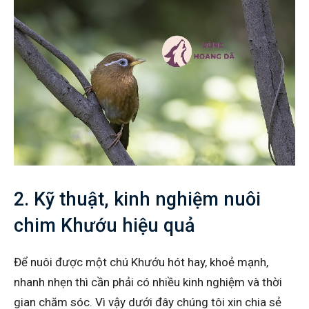
2. Kỹ thuật, kinh nghiệm nuôi
chim Khướu hiệu quả
Để nuôi được một chú Khướu hót hay, khoẻ mạnh,
nhanh nhẹn thì cần phải có nhiều kinh nghiệm và thời
gian chăm sóc. Vì vậy dưới đây chúng tôi xin chia sẻ