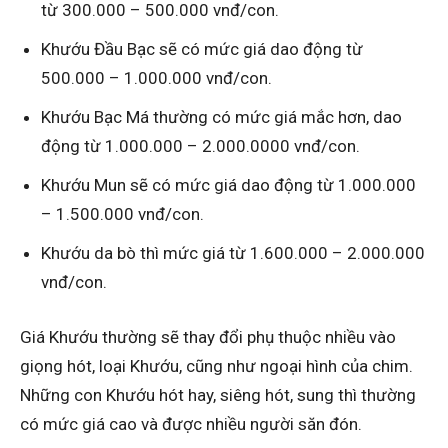
từ 300.000 – 500.000 vnđ/con.
Khướu Đầu Bạc sẽ có mức giá dao động từ
500.000 – 1.000.000 vnđ/con.
Khướu Bạc Má thường có mức giá mắc hơn, dao
động từ 1.000.000 – 2.000.0000 vnđ/con.
Khướu Mun sẽ có mức giá dao động từ 1.000.000
– 1.500.000 vnđ/con.
Khướu da bò thì mức giá từ 1.600.000 – 2.000.000
vnđ/con.
Giá Khướu thường sẽ thay đổi phụ thuộc nhiều vào
giọng hót, loại Khướu, cũng như ngoại hình của chim.
Những con Khướu hót hay, siêng hót, sung thì thường
có mức giá cao và được nhiều người săn đón.