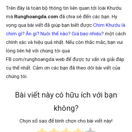
Trên đây là toàn bộ thông tin liên quan tới loài Khướu
mà
Runghoangda.com
đã chia sẻ đến các bạn. Hy
vọng qua bài viết đã giúp bạn biết được
Chim Khướu là
chim gì? Ăn gì? Nuôi thế nào? Giá bao nhiêu?
một cách
chính xác và hiệu quả nhất. Nếu còn thắc mắc, bạn vui
lòng liên hệ với chúng tôi qua
FB.com/runghoangda.web để được tư vấn và giải đáp
cụ thể nhất. Cảm ơn các bạn đã theo dõi bài viết của
chúng tôi.
Bài viết này có hữu ích với bạn
không?
Chọn số sao để bình chọn cho bài viết này!