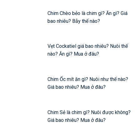
Chim Chèo bẻo là chim gì? Ăn gì? Giá
bao nhiêu? Bẫy thế nào?
Vẹt Cockatiel giá bao nhiêu? Nuôi thế
nào? Ăn gì? Mua ở đâu?
Chim Ốc mít ăn gì? Nuôi như thế nào?
Giá bao nhiêu? Mua ở đâu?
Chim Sẻ là chim gì? Nuôi được không?
Giá bao nhiêu? Mua ở đâu?