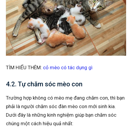
TÌM HIỂU THÊM:
cỏ mèo có tác dụng gì
4.2. Tự chăm sóc mèo con
Trường hợp không có mèo mẹ đang chăm con, thì bạn
phải là người chăm sóc đàn mèo con mới sinh kia.
Dưới đây là những kinh nghiệm giúp bạn chăm sóc
chúng một cách hiệu quả nhất: