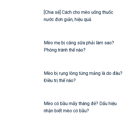
[Chia sẻ] Cách cho mèo uống thuốc
nước đơn giản, hiệu quả
Mèo mẹ bị căng sữa phải làm sao?
Phòng tránh thế nào?
Mèo bị rụng lông từng mảng là do đâu?
Điều trị thế nào?
Mèo có bầu mấy tháng đẻ? Dấu hiệu
nhận biết mèo có bầu?