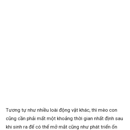
Tương tự như nhiều loài động vật khác, thì mèo con
cũng cần phải mất một khoảng thời gian nhất định sau
khi sinh ra để có thể mở mắt cũng như phát triển ổn