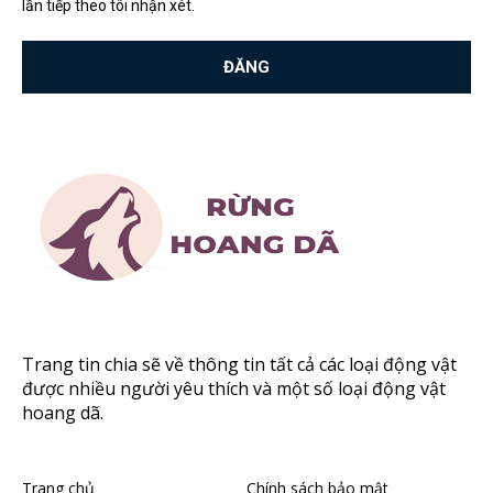
lần tiếp theo tôi nhận xét.
Trang tin chia sẽ về thông tin tất cả các loại động vật
được nhiều người yêu thích và một số loại động vật
hoang dã.
Trang chủ
Chính sách bảo mật