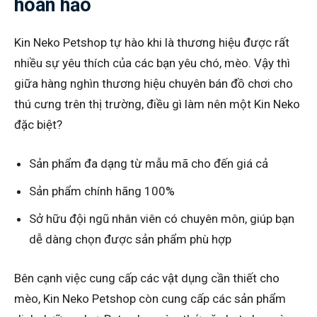
hoàn hảo
Kin Neko Petshop tự hào khi là thương hiệu được rất
nhiều sự yêu thích của các bạn yêu chó, mèo. Vậy thì
giữa hàng nghìn thương hiệu chuyên bán đồ chơi cho
thú cưng trên thị trường, điều gì làm nên một Kin Neko
đặc biệt?
Sản phẩm đa dạng từ mẫu mã cho đến giá cả
Sản phẩm chính hãng 100%
Sở hữu đội ngũ nhân viên có chuyên môn, giúp bạn
dễ dàng chọn được sản phẩm phù hợp
Bên cạnh việc cung cấp các vật dụng cần thiết cho
mèo, Kin Neko Petshop còn cung cấp các sản phẩm