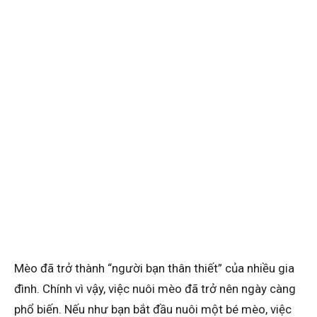
Mèo đã trở thành “người bạn thân thiết” của nhiều gia
đình. Chính vì vậy, việc nuôi mèo đã trở nên ngày càng
phổ biến. Nếu như bạn bắt đầu nuôi một bé mèo, việc