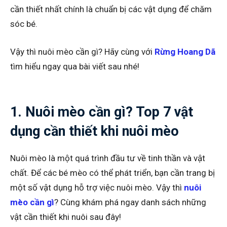
cần thiết nhất chính là chuẩn bị các vật dụng để chăm
sóc bé.
Vậy thì nuôi mèo cần gì? Hãy cùng với
Rừng Hoang Dã
tìm hiểu ngay qua bài viết sau nhé!
1. Nuôi mèo cần gì? Top 7 vật
dụng cần thiết khi nuôi mèo
Nuôi mèo là một quá trình đầu tư về tinh thần và vật
chất. Để các bé mèo có thể phát triển, bạn cần trang bị
một số vật dụng hỗ trợ việc nuôi mèo. Vậy thì
nuôi
mèo cần gì
? Cùng khám phá ngay danh sách những
vật cần thiết khi nuôi sau đây!