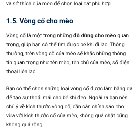
và sở thích của mèo để chọn loại cát phù hợp.
1.5. Vòng cổ cho mèo
Vòng cổ là một trong những
đồ dùng cho mèo
quan
trọng, giúp bạn có thể tìm được bé khi đi lạc. Thông
thường, trên vòng cổ của mèo sẽ khắc những thông
tin quan trọng như tên mèo, tên chủ của mèo, số điện
thoại liên lạc.
Bạn có thể chọn những loại vòng cổ được làm bằng da
để tạo sự thoải mái cho bé khi đeo. Ngoài ra bạn nên
chú ý về kích thước vòng cổ, cần cân chỉnh sao cho
vừa với kích thước cổ của mèo, không quá chật cũng
không quá rộng.