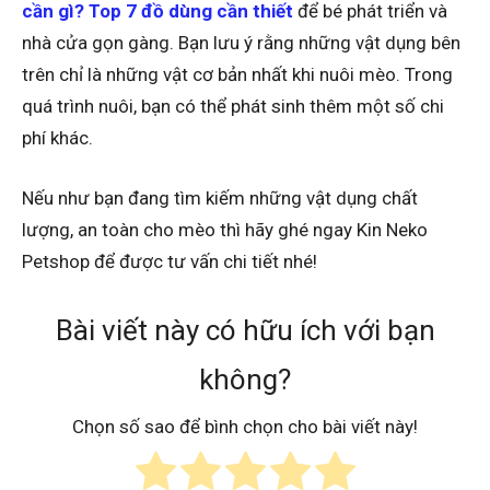
cần gì? Top 7 đồ dùng cần thiết
để bé phát triển và
nhà cửa gọn gàng. Bạn lưu ý rằng những vật dụng bên
trên chỉ là những vật cơ bản nhất khi nuôi mèo. Trong
quá trình nuôi, bạn có thể phát sinh thêm một số chi
phí khác.
Nếu như bạn đang tìm kiếm những vật dụng chất
lượng, an toàn cho mèo thì hãy ghé ngay Kin Neko
Petshop để được tư vấn chi tiết nhé!
Bài viết này có hữu ích với bạn
không?
Chọn số sao để bình chọn cho bài viết này!