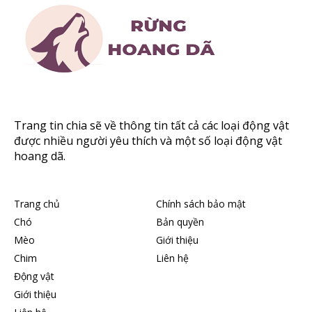
Trang tin chia sẽ về thông tin tất cả các loại động vật
được nhiều người yêu thích và một số loại động vật
hoang dã.
Trang chủ
Chính sách bảo mật
Chó
Bản quyền
Mèo
Giới thiệu
Chim
Liên hệ
Động vật
Giới thiệu