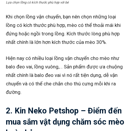
Lựa chọn lồng có kích thước phù hợp với bé
Khi chọn lồng vận chuyển, bạn nên chọn những loại
lồng có kích thước phù hợp, mèo có thể thoải mái khi
đứng hoặc ngồi trong lồng. Kích thước lòng phù hợp
nhất chính là lớn hơn kích thước của mèo 30%.
Hiện nay có nhiều loại lồng vận chuyển cho mèo như
balo đeo vai, lồng vuông,… Sản phẩm được ưa chuộng
nhất chính là balo đeo vai vì nó rất tiện dụng, dễ vận
chuyển và có thể che chắn cho thú cưng mỗi khi ra
đường.
2. Kin Neko Petshop – Điểm đến
mua sắm vật dụng chăm sóc mèo