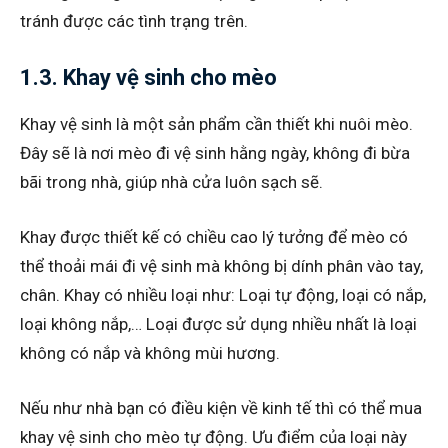
tránh được các tình trạng trên.
1.3. Khay vệ sinh cho mèo
Khay vệ sinh là một sản phẩm cần thiết khi nuôi mèo.
Đây sẽ là nơi mèo đi vệ sinh hằng ngày, không đi bừa
bãi trong nhà, giúp nhà cửa luôn sạch sẽ.
Khay được thiết kế có chiều cao lý tưởng để mèo có
thể thoải mái đi vệ sinh mà không bị dính phân vào tay,
chân. Khay có nhiều loại như: Loại tự động, loại có nắp,
loại không nắp,… Loại được sử dụng nhiều nhất là loại
không có nắp và không mùi hương.
Nếu như nhà bạn có điều kiện về kinh tế thì có thể mua
khay vệ sinh cho mèo tự động. Ưu điểm của loại này