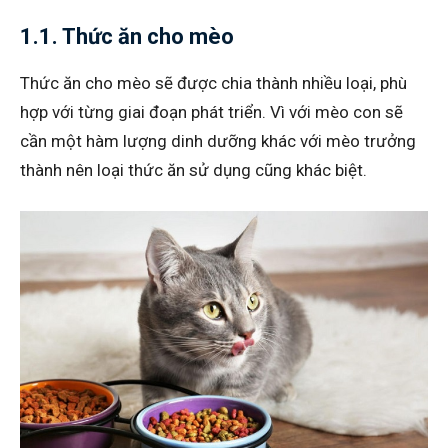
1.1. Thức ăn cho mèo
Thức ăn cho mèo sẽ được chia thành nhiều loại, phù
hợp với từng giai đoạn phát triển. Vì với mèo con sẽ
cần một hàm lượng dinh dưỡng khác với mèo trưởng
thành nên loại thức ăn sử dụng cũng khác biệt.