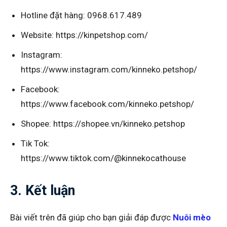
Hotline đặt hàng: 0968.617.489
Website: https://kinpetshop.com/
Instagram:
https://www.instagram.com/kinneko.petshop/
Facebook:
https://www.facebook.com/kinneko.petshop/
Shopee: https://shopee.vn/kinneko.petshop
Tik Tok:
https://www.tiktok.com/@kinnekocathouse
3. Kết luận
Bài viết trên đã giúp cho bạn giải đáp được
Nuôi mèo