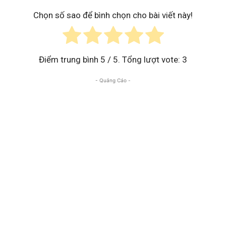
Chọn số sao để bình chọn cho bài viết này!
Điểm trung bình
5
/ 5. Tổng lượt vote:
3
- Quảng Cáo -