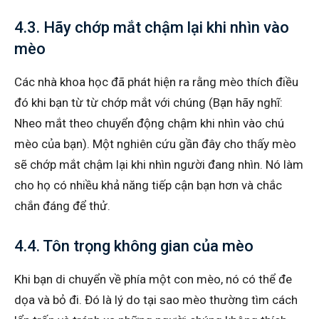
4.3. Hãy chớp mắt chậm lại khi nhìn vào
mèo
Các nhà khoa học đã phát hiện ra rằng mèo thích điều
đó khi bạn từ từ chớp mắt với chúng (Bạn hãy nghĩ:
Nheo mắt theo chuyển động chậm khi nhìn vào chú
mèo của bạn). Một nghiên cứu gần đây cho thấy mèo
sẽ chớp mắt chậm lại khi nhìn người đang nhìn. Nó làm
cho họ có nhiều khả năng tiếp cận bạn hơn và chắc
chắn đáng để thử.
4.4. Tôn trọng không gian của mèo
Khi bạn di chuyển về phía một con mèo, nó có thể đe
dọa và bỏ đi. Đó là lý do tại sao mèo thường tìm cách