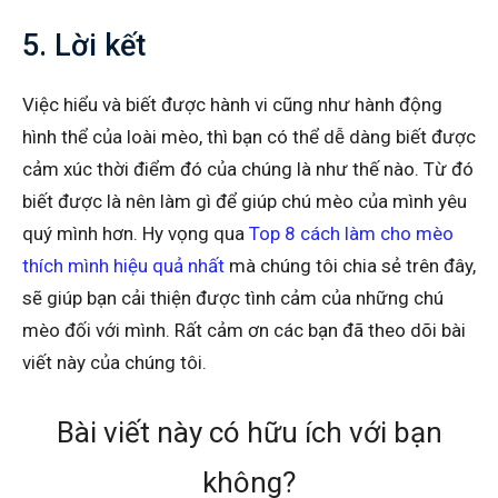
5. Lời kết
Việc hiểu và biết được hành vi cũng như hành động
hình thể của loài mèo, thì bạn có thể dễ dàng biết được
cảm xúc thời điểm đó của chúng là như thế nào. Từ đó
biết được là nên làm gì để giúp chú mèo của mình yêu
quý mình hơn. Hy vọng qua
Top 8 cách làm cho mèo
thích mình hiệu quả nhất
mà chúng tôi chia sẻ trên đây,
sẽ giúp bạn cải thiện được tình cảm của những chú
mèo đối với mình. Rất cảm ơn các bạn đã theo dõi bài
viết này của chúng tôi.
Bài viết này có hữu ích với bạn
không?