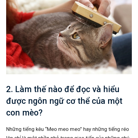
2. Làm thế nào để đọc và hiểu
được ngôn ngữ cơ thể của một
con mèo?
Những tiếng kêu “Meo meo meo” hay những tiếng réo