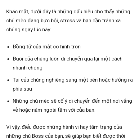
Khác mặt, dưới đây là những dấu hiệu cho thấy những
chú mèo đang bực bội, stress và bạn cần tránh xa
chúng ngay lúc này:
Đồng tử của mắt có hình tròn
Đuôi của chúng luôn di chuyển qua lại một cách
nhanh chóng
Tai của chúng nghiêng sang một bên hoặc hướng ra
phía sau
Những chú mèo sẽ cố ý di chuyển đến một nơi vắng
vẻ hoặc nằm ngoài tầm với của bạn.
Vì vậy, điểu được những hành vi hay tâm trạng của
những chú Boss của bạn, sẽ giúp bạn biết được thời