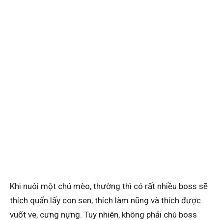
Khi nuôi một chú mèo, thường thì có rất nhiều boss sẽ
thích quấn lấy con sen, thích làm nũng và thích được
vuốt ve, cưng nựng. Tuy nhiên, không phải chú boss