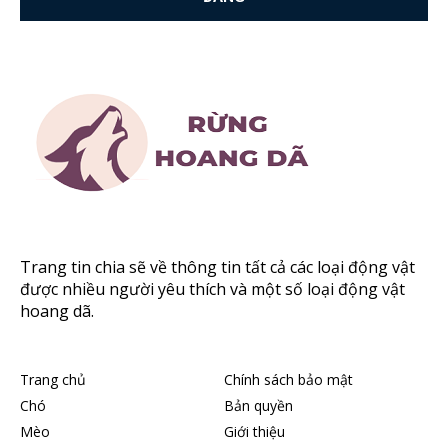
Trang tin chia sẽ về thông tin tất cả các loại động vật
được nhiều người yêu thích và một số loại động vật
hoang dã.
Trang chủ
Chính sách bảo mật
Chó
Bản quyền
Mèo
Giới thiệu