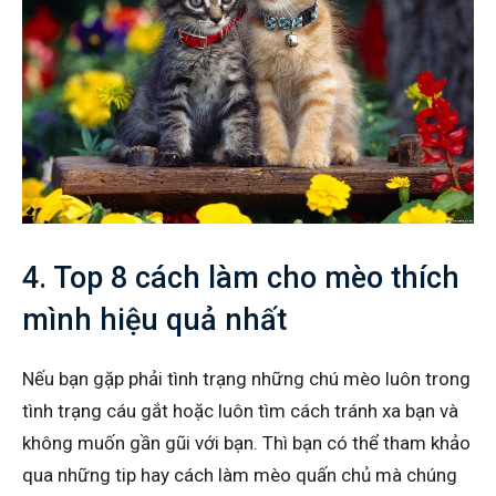
4. Top 8 cách làm cho mèo thích
mình hiệu quả nhất
Nếu bạn gặp phải tình trạng những chú mèo luôn trong
tình trạng cáu gắt hoặc luôn tìm cách tránh xa bạn và
không muốn gần gũi với bạn. Thì bạn có thể tham khảo
qua những tip hay cách làm mèo quấn chủ mà chúng