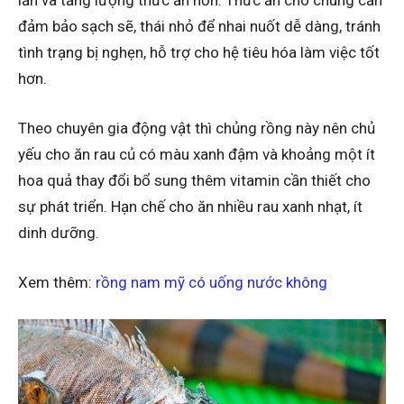
đảm bảo sạch sẽ, thái nhỏ để nhai nuốt dễ dàng, tránh
tình trạng bị nghẹn, hỗ trợ cho hệ tiêu hóa làm việc tốt
hơn.
Theo chuyên gia động vật thì chủng rồng này nên chủ
yếu cho ăn rau củ có màu xanh đậm và khoảng một ít
hoa quả thay đổi bổ sung thêm vitamin cần thiết cho
sự phát triển. Hạn chế cho ăn nhiều rau xanh nhạt, ít
dinh dưỡng.
Xem thêm:
rồng nam mỹ có uống nước không