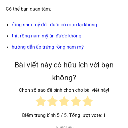
Có thể bạn quan tâm:
rồng nam mỹ đứt đuôi có mọc lại không
thịt rồng nam mỹ ăn được không
hướng dẫn ấp trứng rồng nam mỹ
Bài viết này có hữu ích với bạn
không?
Chọn số sao để bình chọn cho bài viết này!
Điểm trung bình
5
/ 5. Tổng lượt vote:
1
- Quảng Cáo -