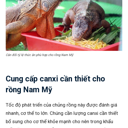
Cân đổi tỷ lệ thức ăn phù hợp cho rồng Nam Mỹ
Cung cấp canxi cần thiết cho
rồng Nam Mỹ
Tốc độ phát triển của chủng rồng này được đánh giá
nhanh, cơ thể to lớn. Chúng cần lượng canxi cần thiết
bổ sung cho cơ thể khỏe mạnh cho nên trong khẩu