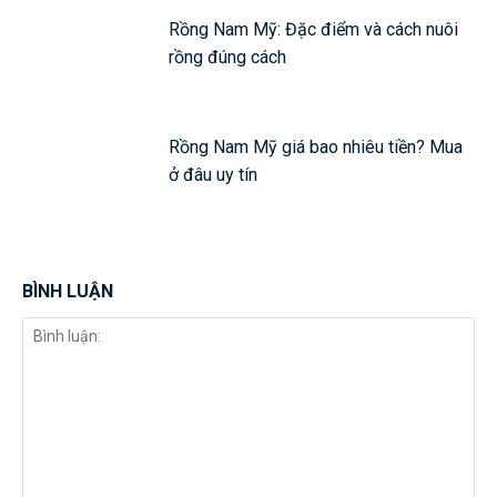
Rồng Nam Mỹ: Đặc điểm và cách nuôi
rồng đúng cách
Rồng Nam Mỹ giá bao nhiêu tiền? Mua
ở đâu uy tín
BÌNH LUẬN