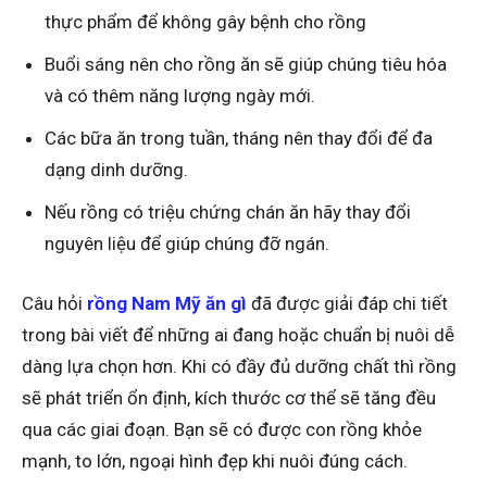
thực phẩm để không gây bệnh cho rồng
Buổi sáng nên cho rồng ăn sẽ giúp chúng tiêu hóa
và có thêm năng lượng ngày mới.
Các bữa ăn trong tuần, tháng nên thay đổi để đa
dạng dinh dưỡng.
Nếu rồng có triệu chứng chán ăn hãy thay đổi
nguyên liệu để giúp chúng đỡ ngán.
Câu hỏi
rồng Nam Mỹ ăn gì
đã được giải đáp chi tiết
trong bài viết để những ai đang hoặc chuẩn bị nuôi dễ
dàng lựa chọn hơn. Khi có đầy đủ dưỡng chất thì rồng
sẽ phát triển ổn định, kích thước cơ thể sẽ tăng đều
qua các giai đoạn. Bạn sẽ có được con rồng khỏe
mạnh, to lớn, ngoại hình đẹp khi nuôi đúng cách.