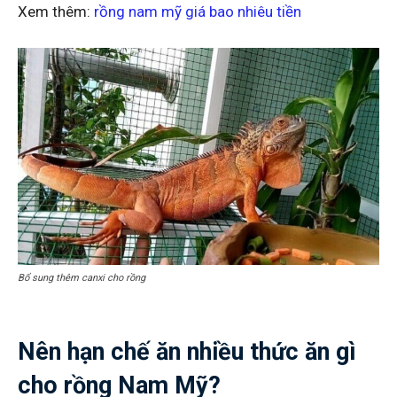
Xem thêm:
rồng nam mỹ giá bao nhiêu tiền
Bổ sung thêm canxi cho rồng
Nên hạn chế ăn nhiều thức ăn gì
cho rồng Nam Mỹ?