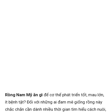
Rồng Nam Mỹ ăn gì
để cơ thể phát triển tốt, mau lớn,
ít bệnh tật? Đối với những ai đam mê giống rồng này
chắc chắn cần dành nhiều thời gian tìm hiểu cách nuôi,