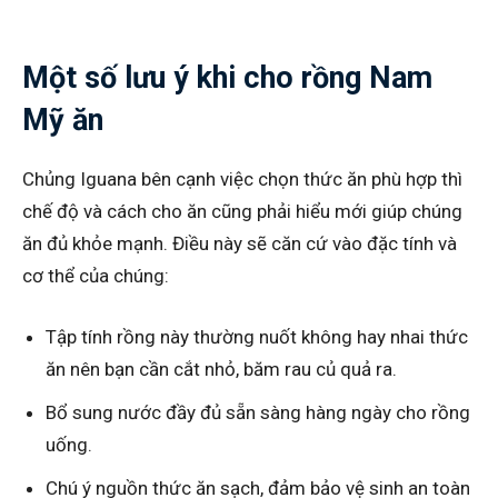
Một số lưu ý khi cho rồng Nam
Mỹ ăn
Chủng Iguana bên cạnh việc chọn thức ăn phù hợp thì
chế độ và cách cho ăn cũng phải hiểu mới giúp chúng
ăn đủ khỏe mạnh. Điều này sẽ căn cứ vào đặc tính và
cơ thể của chúng:
Tập tính rồng này thường nuốt không hay nhai thức
ăn nên bạn cần cắt nhỏ, băm rau củ quả ra.
Bổ sung nước đầy đủ sẵn sàng hàng ngày cho rồng
uống.
Chú ý nguồn thức ăn sạch, đảm bảo vệ sinh an toàn