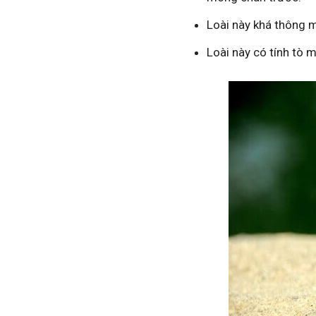
Loài này khá thông m
Loài này có tính tò 