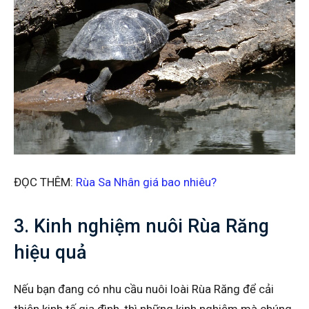
ĐỌC THÊM:
Rùa Sa Nhân giá bao nhiêu?
3. Kinh nghiệm nuôi Rùa Răng
hiệu quả
Nếu bạn đang có nhu cầu nuôi loài Rùa Răng để cải