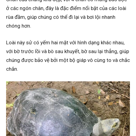
ở các ngón chân, đây là đặc điểm nổi bật của các loài
rùa đầm, giúp chúng có thể đi lại và bơi lội nhanh
chóng hơn.
Loài này sử có yếm hai mặt với hình dạng khác nhau,
với bờ trước lồi và bò sau khuyết, bờ sau lại thẳng, giúp
chúng được bảo vệ bởi một bộ giáp vô cùng to và chắc
chắn.