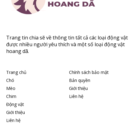
Trang tin chia sẽ về thông tin tất cả các loại động vật
được nhiều người yêu thích và một số loại động vật
hoang dã.
Trang chủ
Chính sách bảo mật
Chó
Bản quyền
Mèo
Giới thiệu
Chim
Liên hệ
Động vật
Giới thiệu
Liên hệ