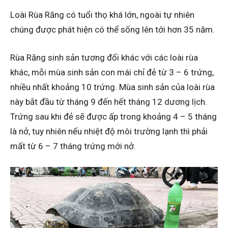
Loài Rùa Răng có tuổi thọ khá lớn, ngoài tự nhiên
chúng được phát hiện có thể sống lên tới hơn 35 năm.
Rùa Răng sinh sản tương đối khác với các loài rùa
khác, mỗi mùa sinh sản con mái chỉ đẻ từ 3 – 6 trứng,
nhiều nhất khoảng 10 trứng. Mùa sinh sản của loài rùa
này bắt đầu từ tháng 9 đến hết tháng 12 dương lịch.
Trứng sau khi đẻ sẽ được ấp trong khoảng 4 – 5 tháng
là nở, tuy nhiên nếu nhiệt độ môi trường lạnh thì phải
mất từ 6 – 7 tháng trứng mới nở.