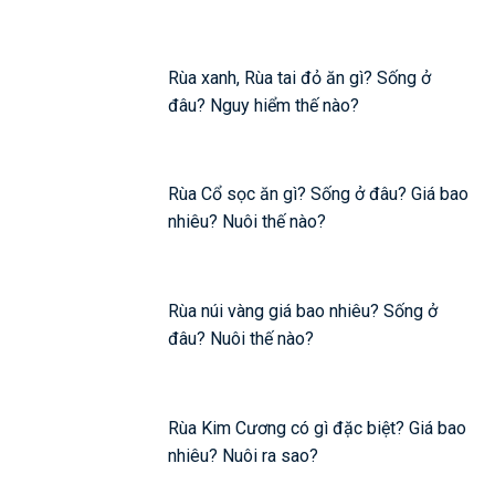
Rùa xanh, Rùa tai đỏ ăn gì? Sống ở
đâu? Nguy hiểm thế nào?
Rùa Cổ sọc ăn gì? Sống ở đâu? Giá bao
nhiêu? Nuôi thế nào?
Rùa núi vàng giá bao nhiêu? Sống ở
đâu? Nuôi thế nào?
Rùa Kim Cương có gì đặc biệt? Giá bao
nhiêu? Nuôi ra sao?