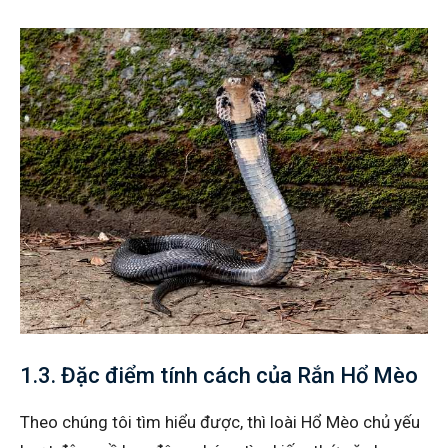
1.3. Đặc điểm tính cách của Rắn Hổ Mèo
Theo chúng tôi tìm hiểu được, thì loài Hổ Mèo chủ yếu