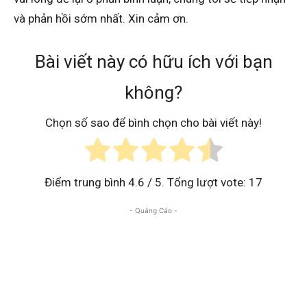
và phản hồi sớm nhất. Xin cảm ơn.
Bài viết này có hữu ích với bạn
không?
Chọn số sao để bình chọn cho bài viết này!
Điểm trung bình
4.6
/ 5. Tổng lượt vote:
17
- Quảng Cáo -