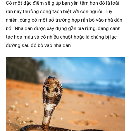
Có một đặc điểm sẽ giúp bạn yên tâm hơn đó là loài
rắn này thường sống tách biệt với con người. Tuy
nhiên, cũng có một số trường hợp rắn bò vào nhà dân
bởi: Nhà dân được xây dựng gần bìa rừng, đang canh
tác hoa màu và có nhiều chuột hoặc là chúng bị lạc
đường sau đó bò vào nhà dân.