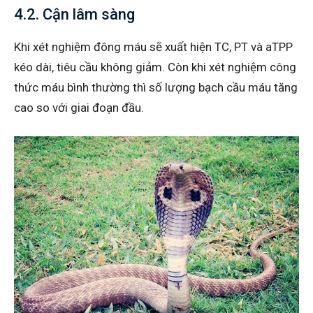
4.2. Cận lâm sàng
Khi xét nghiệm đông máu sẽ xuất hiện TC, PT và aTPP
kéo dài, tiêu cầu không giảm. Còn khi xét nghiệm công
thức máu bình thường thì số lượng bạch cầu máu tăng
cao so với giai đoạn đầu.